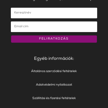
FELIRATKOZÁS
Egyéb információk:
Általános szerződési feltételek
Adatvédelmi nyilatkozat
Szállítási és fizetési feltételek