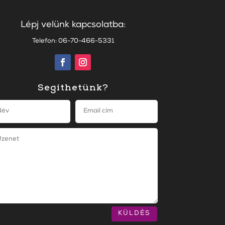
Lépj velünk kapcsolatba:
Telefon: 06-70-466-5331
Segíthetünk?
KÜLDÉS