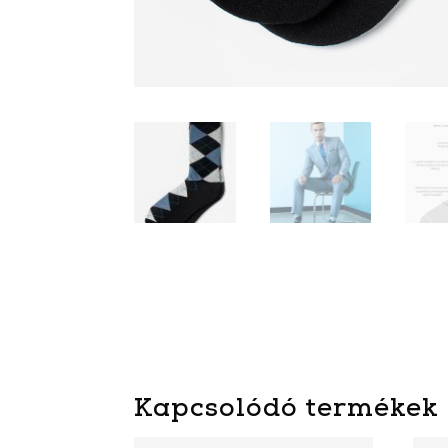
Kapcsolódó termékek