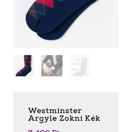
Westminster
Argyle Zokni Kék