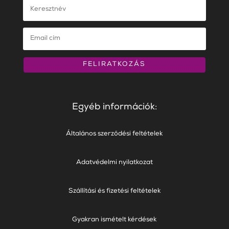
FELIRATKOZÁS
Egyéb információk:
Általános szerződési feltételek
Adatvédelmi nyilatkozat
Szállítási és fizetési feltételek
Gyakran ismételt kérdések