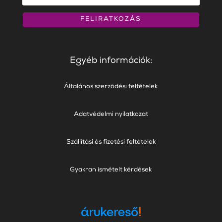
FELIRATKOZÁS
Egyéb információk:
Általános szerződési feltételek
Adatvédelmi nyilatkozat
Szállítási és fizetési feltételek
Gyakran ismételt kérdések