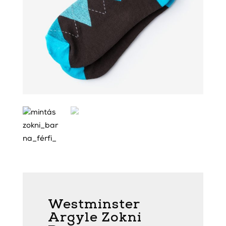
Westminster
Argyle Zokni