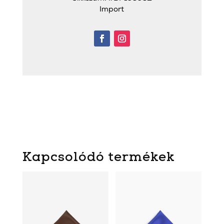
Import
Kapcsolódó termékek