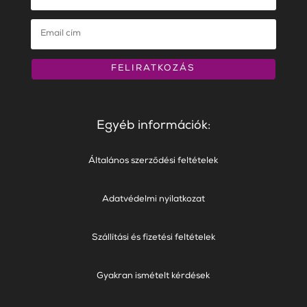
FELIRATKOZÁS
Egyéb információk:
Általános szerződési feltételek
Adatvédelmi nyilatkozat
Szállítási és fizetési feltételek
Gyakran ismételt kérdések