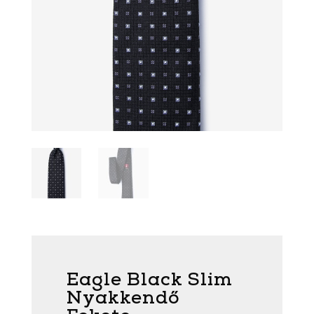
Eagle Black Slim
Nyakkendő