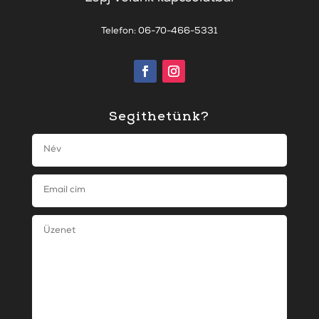
Telefon: 06-70-466-5331
Segíthetünk?