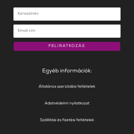
FELIRATKOZÁS
Egyéb információk:
Általános szerződési feltételek
Adatvédelmi nyilatkozat
Szállítási és fizetési feltételek