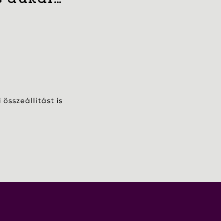
összeállítást is