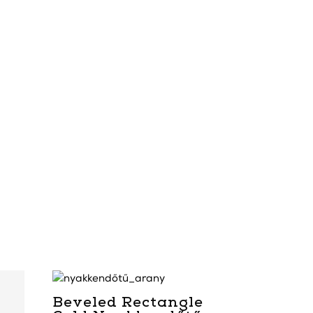
Beveled Rectangle