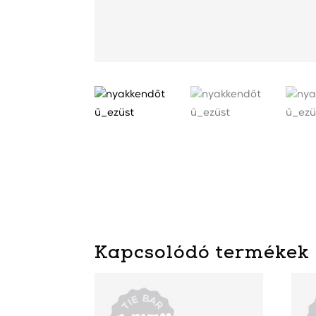
Kapcsolódó termékek