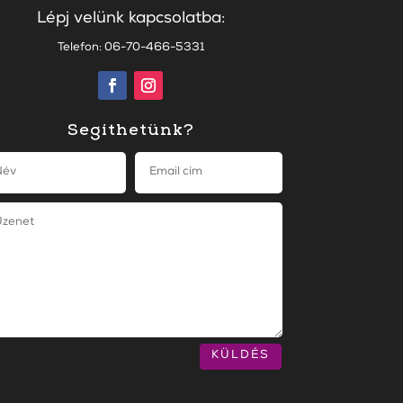
Lépj velünk kapcsolatba:
Telefon: 06-70-466-5331
Segíthetünk?
KÜLDÉS