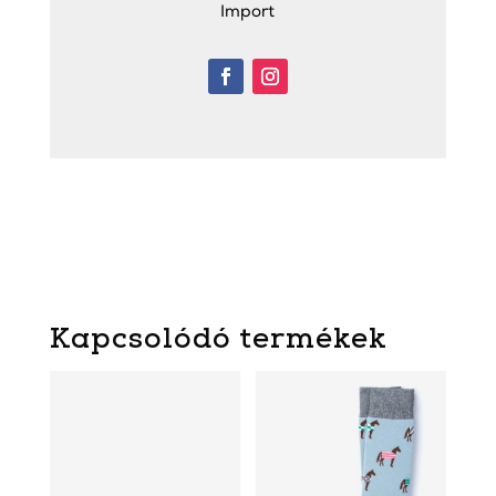
Import
Kapcsolódó termékek