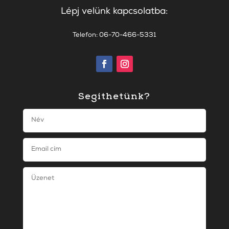
Lépj velünk kapcsolatba:
Telefon: 06-70-466-5331
Segíthetünk?