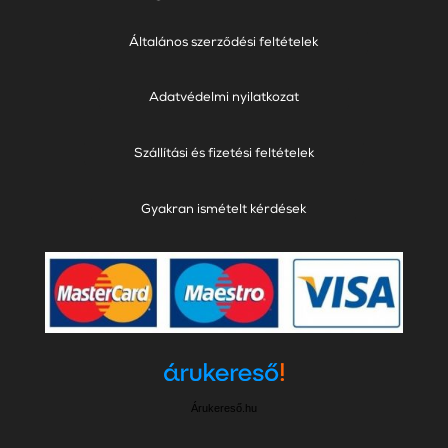
Általános szerződési feltételek
Adatvédelmi nyilatkozat
Szállítási és fizetési feltételek
Gyakran ismételt kérdések
Árukereső.hu