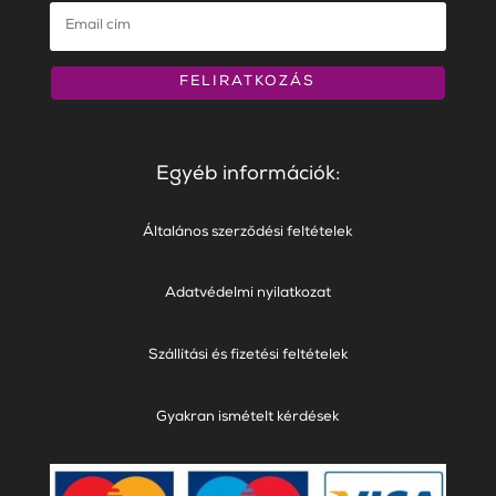
FELIRATKOZÁS
Egyéb információk:
Általános szerződési feltételek
Adatvédelmi nyilatkozat
Szállítási és fizetési feltételek
Gyakran ismételt kérdések