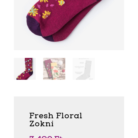
Fresh Floral
Zokni