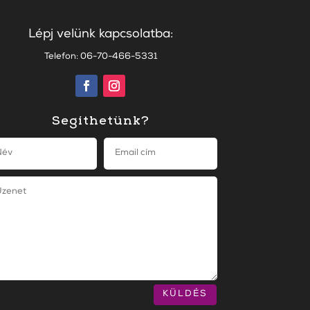
Lépj velünk kapcsolatba:
Telefon: 06-70-466-5331
Segíthetünk?
KÜLDÉS