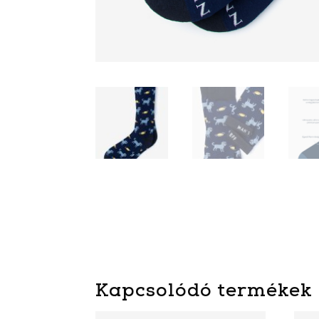
Kapcsolódó termékek