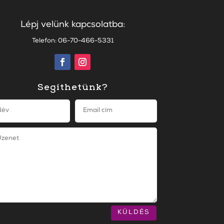
Lépj velünk kapcsolatba:
Telefon: 06-70-466-5331
Segíthetünk?
KÜLDÉS