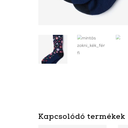
Kapcsolódó termékek