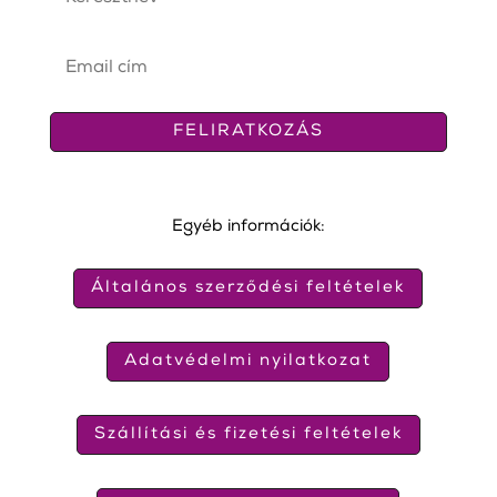
FELIRATKOZÁS
Egyéb információk:
Általános szerződési feltételek
Adatvédelmi nyilatkozat
Szállítási és fizetési feltételek