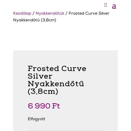
Kezdőlap
/
Nyakkendőtűk
/ Frosted Curve Silver
Nyakkendőtű (3,8cm)
Frosted Curve
Silver
Nyakkendőtű
(3,8cm)
6 990
Ft
Elfogyott