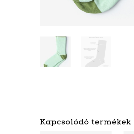
Kapcsolódó termékek