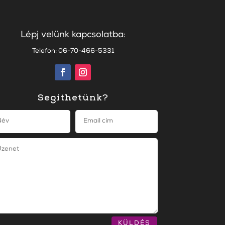
Lépj velünk kapcsolatba:
Telefon: 06-70-466-5331
Segíthetünk?
KÜLDÉS