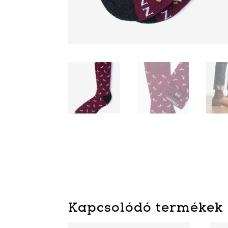
Kapcsolódó termékek