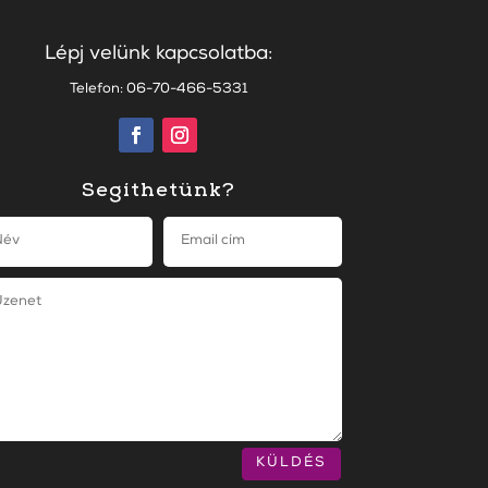
Lépj velünk kapcsolatba:
Telefon: 06-70-466-5331
Segíthetünk?
KÜLDÉS