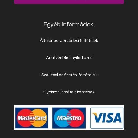
Egyéb információk:
Általános szerződési feltételek
Adatvédelmi nyilatkozat
Szállítási és fizetési feltételek
Gyakran ismételt kérdések