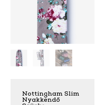
Nottingham Slim
Nyakkendő