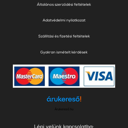
Általános szerződési feltételek
Adatvédelmi nyilatkozat
Szállítási és fizetési feltételek
Gyakran ismételt kérdések
Árukereső.hu
Lépj velünk kapcsolatba: