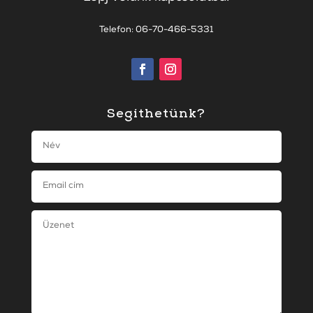
Telefon: 06-70-466-5331
Segíthetünk?