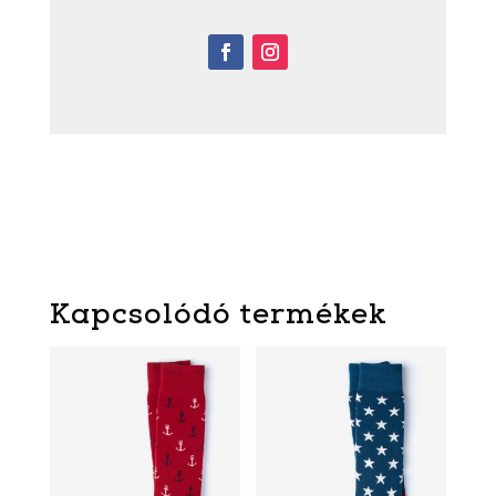
Kapcsolódó termékek