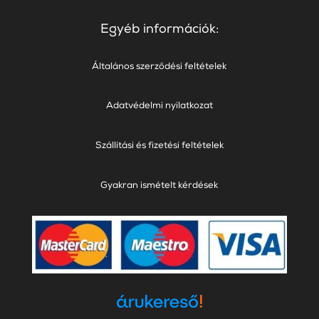
Egyéb információk:
Általános szerződési feltételek
Adatvédelmi nyilatkozat
Szállítási és fizetési feltételek
Gyakran ismételt kérdések