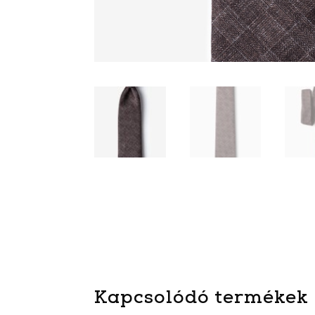
Kapcsolódó termékek