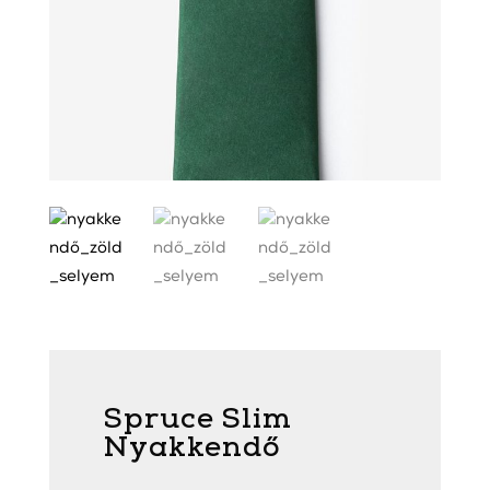
Spruce Slim
Nyakkendő