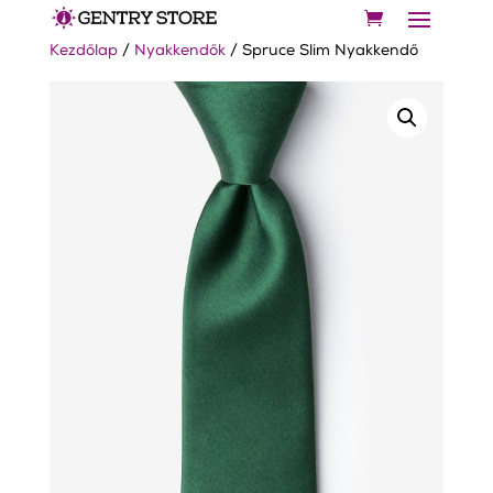
Kezdőlap
/
Nyakkendők
/ Spruce Slim Nyakkendő