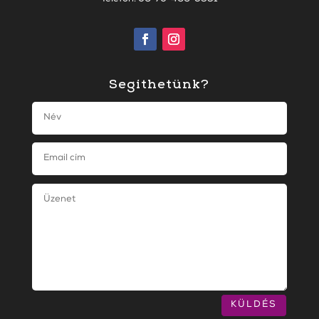
Segíthetünk?
KÜLDÉS