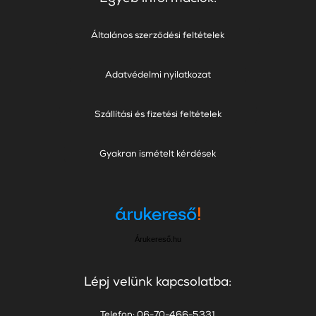
Általános szerződési feltételek
Adatvédelmi nyilatkozat
Szállítási és fizetési feltételek
Gyakran ismételt kérdések
Árukereső.hu
Lépj velünk kapcsolatba:
Telefon: 06-70-466-5331