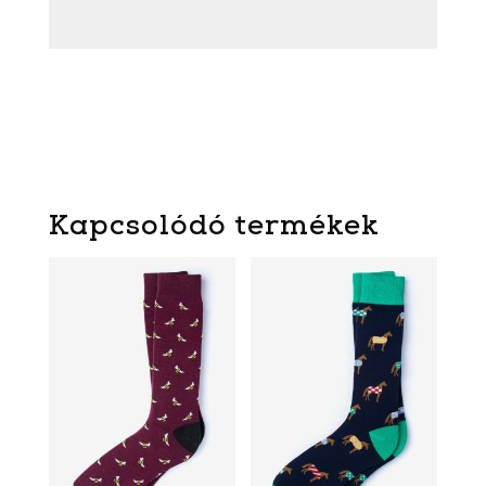
Kapcsolódó termékek