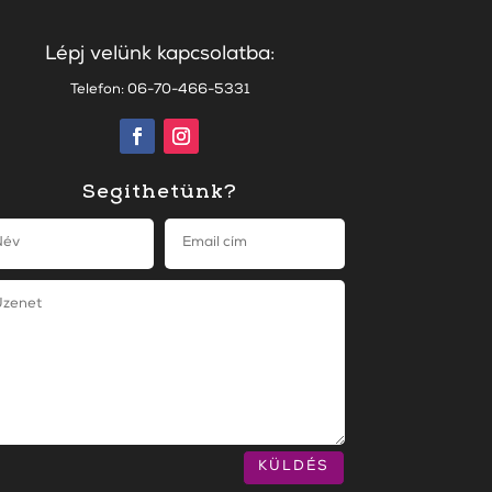
Lépj velünk kapcsolatba:
Telefon: 06-70-466-5331
Segíthetünk?
KÜLDÉS