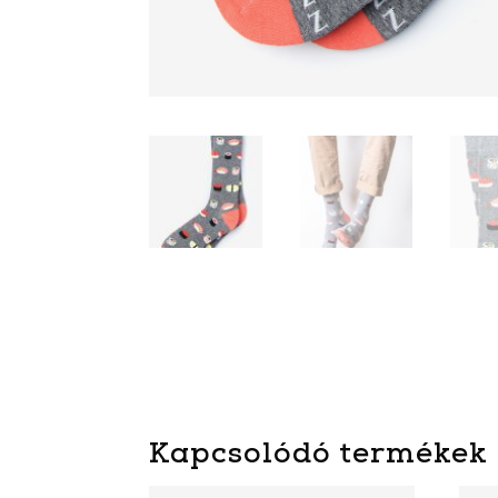
Kapcsolódó termékek