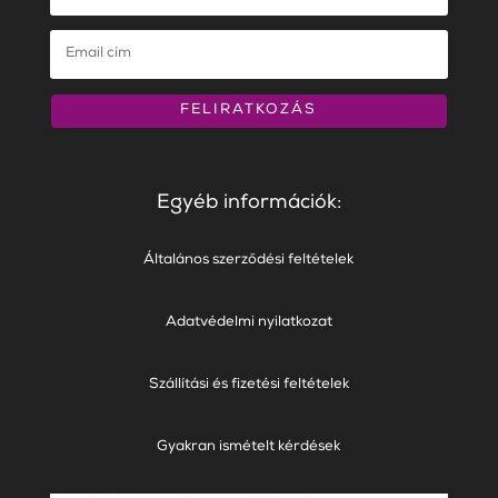
FELIRATKOZÁS
Egyéb információk:
Általános szerződési feltételek
Adatvédelmi nyilatkozat
Szállítási és fizetési feltételek
Gyakran ismételt kérdések