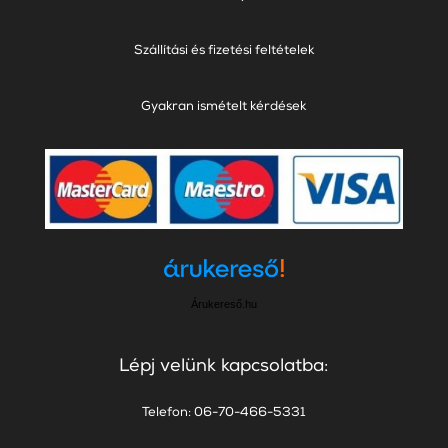
Szállítási és fizetési feltételek
Gyakran ismételt kérdések
Árukereső.hu
Lépj velünk kapcsolatba:
Telefon: 06-70-466-5331