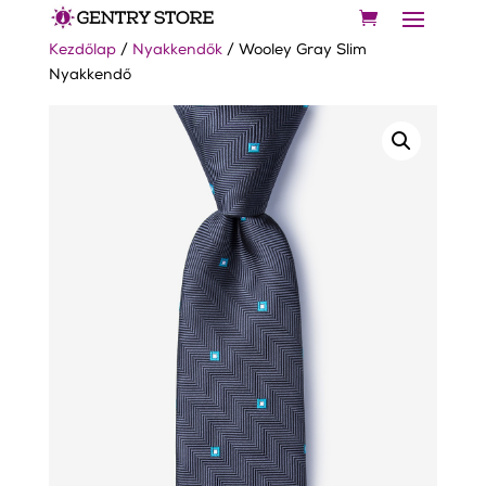
Kezdőlap
/
Nyakkendők
/ Wooley Gray Slim
Nyakkendő