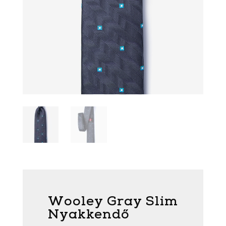
Wooley Gray Slim
Nyakkendő