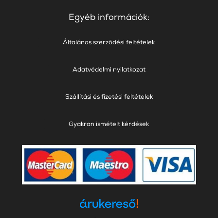
Egyéb információk:
Általános szerződési feltételek
Adatvédelmi nyilatkozat
Szállítási és fizetési feltételek
Gyakran ismételt kérdések