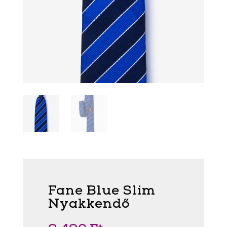
Fane Blue Slim
Nyakkendő