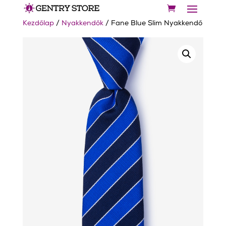
Kezdőlap
/
Nyakkendők
/ Fane Blue Slim Nyakkendő