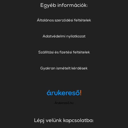
Egyéb információk:
Általános szerződési feltételek
Adatvédelmi nyilatkozat
Szállítási és fizetési feltételek
Gyakran ismételt kérdések
Árukereső.hu
Lépj velünk kapcsolatba: