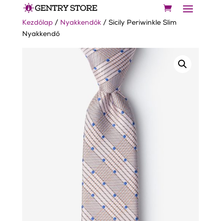
Kezdőlap
/
Nyakkendők
/ Sicily Periwinkle Slim
Nyakkendő