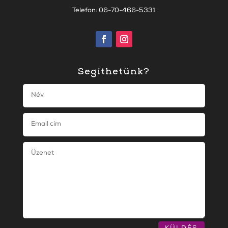
Telefon: 06-70-466-5331
Segíthetünk?