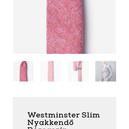
Westminster Slim
Nyakkendő