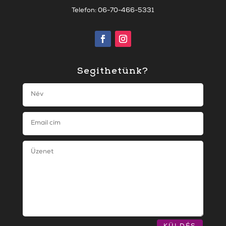
Telefon: 06-70-466-5331
Segíthetünk?