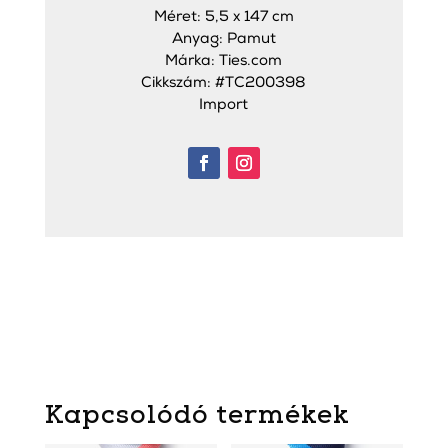
Méret: 5,5 x 147 cm
Anyag: Pamut
Márka: Ties.com
Cikkszám: #TC200398
Import
Kapcsolódó termékek