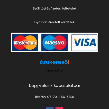
Szállítási és fizetési feltételek
Gyakran ismételt kérdések
Árukereső.hu
Lépj velünk kapcsolatba:
Telefon: 06-70-466-5331