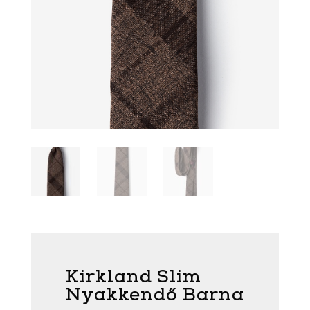
Kirkland Slim
Nyakkendő Barna