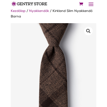
Kezdőlap
/
Nyakkendők
/ Kirkland Slim Nyakkendő
Barna